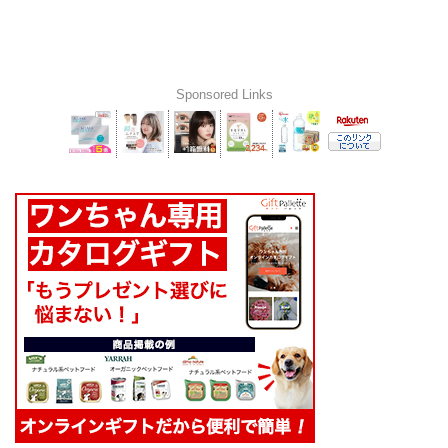
Sponsored Links