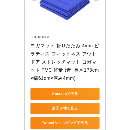
JORKON.A
ヨガマット 折りたたみ 4mm ピ
ラティス フィットネス アウト
ドア ストレッチマット ヨガマ
ット PVC 軽量 (青, 長さ173cm
×幅61cm×厚み4mm)
Amazonで見る
楽天市場で見る
Yahoo!ショッピングで見る