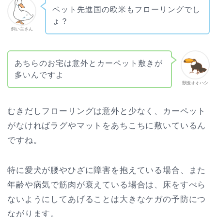
ペット先進国の欧米もフローリングでし
ょ？
飼い主さん
あちらのお宅は意外とカーペット敷きが
多いんですよ
獣医オオハシ
むきだしフローリングは意外と少なく、カーペット
がなければラグやマットをあちこちに敷いているん
ですね。
特に愛犬が腰やひざに障害を抱えている場合、また
年齢や病気で筋肉が衰えている場合は、床をすべら
ないようにしてあげることは大きなケガの予防につ
ながります。