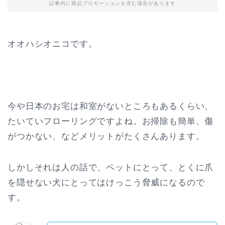
記事内に商品プロモーションを含む場合があります
オオハシオニコです。
今や日本のお宅は和室がないところもあるくらい、
たいていフローリングですよね。お掃除も簡単、傷
がつかない、などメリットがたくさんあります。
しかしそれは人の話で、ペットにとって、とくに爪
を隠せない犬にとってはけっこう脅威になるので
す。