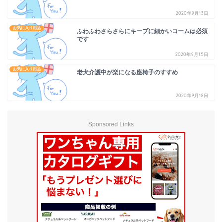
2020年9月13日
お気に入り用品
ふわふわさらさらにキープに細かいコームは必須
です
2020年9月15日
お気に入り用品
老犬介護中が楽になる座椅子のすすめ
2020年9月18日
Sponsored Links