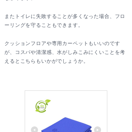
またトイレに失敗することが多くなった場合、フロ
ーリングを守ることもできます。
クッションフロアや専用カーペットもいいのです
が、コスパや清潔感、水がしみこみにくいことを考
えるとこちらもいかがでしょうか。