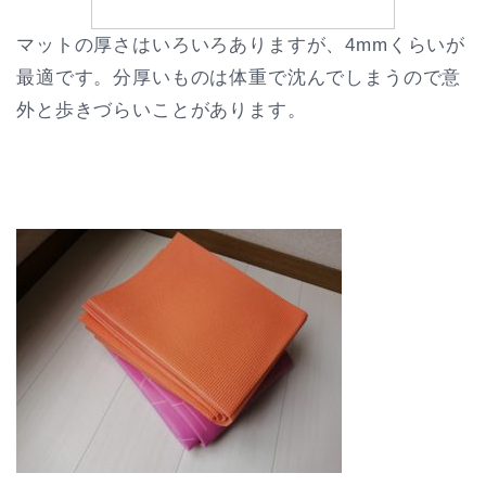
マットの厚さはいろいろありますが、4mmくらいが
最適です。分厚いものは体重で沈んでしまうので意
外と歩きづらいことがあります。