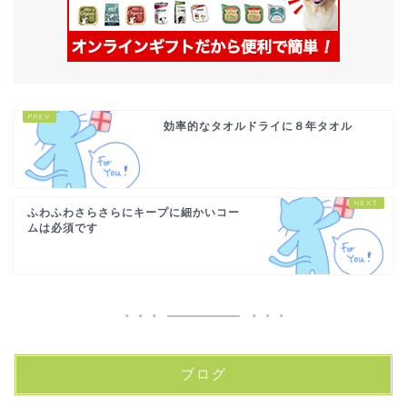
効率的なタオルドライに８年タオル
ふわふわさらさらにキープに細かいコー
ムは必須です
ブログ