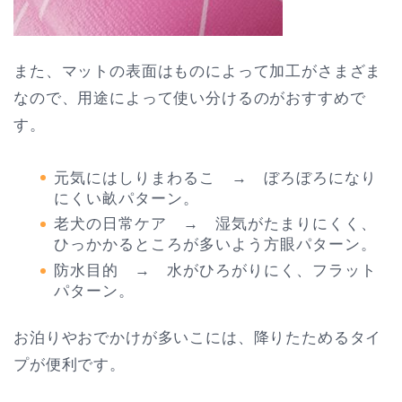
また、マットの表面はものによって加工がさまざま
なので、用途によって使い分けるのがおすすめで
す。
元気にはしりまわるこ → ぼろぼろになり
にくい畝パターン。
老犬の日常ケア → 湿気がたまりにくく、
ひっかかるところが多いよう方眼パターン。
防水目的 → 水がひろがりにく、フラット
パターン。
お泊りやおでかけが多いこには、降りたためるタイ
プが便利です。