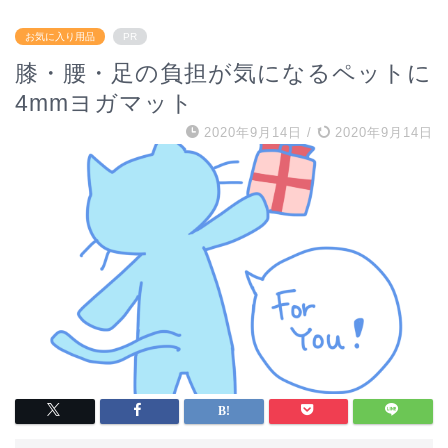
お気に入り用品
PR
膝・腰・足の負担が気になるペットに
4mmヨガマット
2020年9月14日
/
2020年9月14日