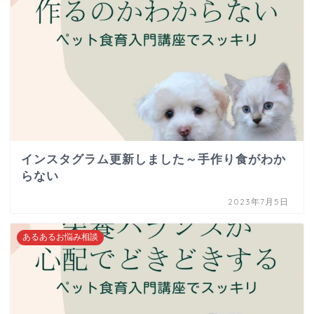
インスタグラム更新しました～手作り食がわか
らない
2023年7月5日
あるあるお悩み相談