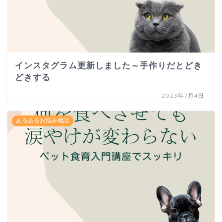
インスタグラム更新しました～手作りだとどき
どきする
2023年7月4日
あるあるお悩み相談