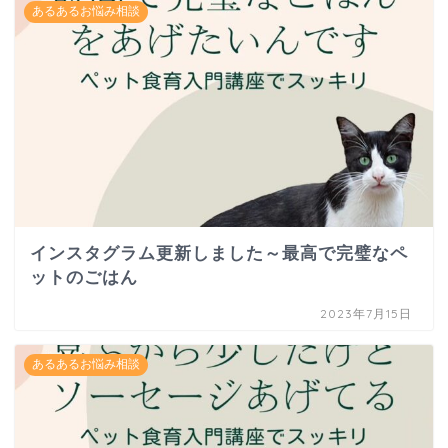
あるあるお悩み相談
インスタグラム更新しました～最高で完璧なペ
ットのごはん
2023年7月15日
あるあるお悩み相談