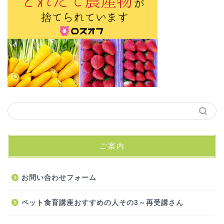
ご案内
お問い合わせフォーム
ペット食育講座おすすめの人その3～再受講さん