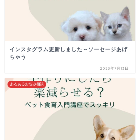
インスタグラム更新しました～ソーセージあげ
ちゃう
2023年7月13日
あるあるお悩み相談