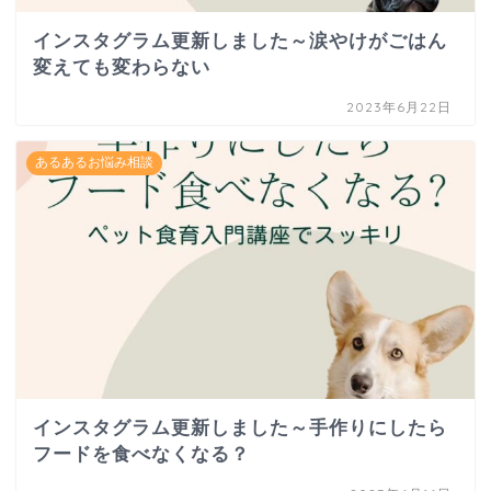
インスタグラム更新しました～涙やけがごはん
変えても変わらない
2023年6月22日
あるあるお悩み相談
インスタグラム更新しました～手作りにしたら
フードを食べなくなる？