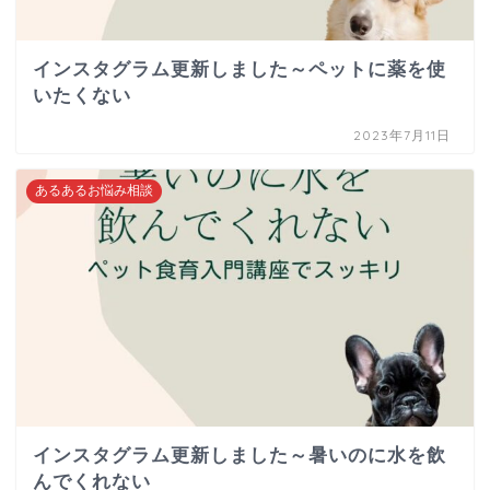
インスタグラム更新しました～ペットに薬を使
いたくない
2023年7月11日
あるあるお悩み相談
インスタグラム更新しました～暑いのに水を飲
んでくれない