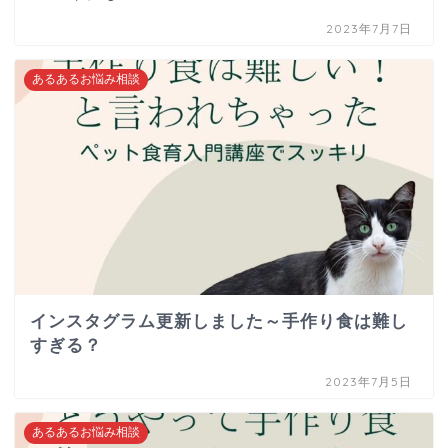
2023年7月7日
あるあるお悩み相談
インスタグラム更新しました～手作り食は難し
すぎる？
2023年7月5日
あるあるお悩み相談