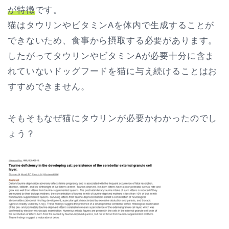
が特徴
です。
猫はタウリンやビタミンAを体内で生成することが
できないため、食事から摂取する必要があります。
したがってタウリンやビタミンAが必要十分に含ま
れていないドッグフードを猫に与え続けることはお
すすめできません。
そもそもなぜ猫にタウリンが必要かわかったのでし
ょう？