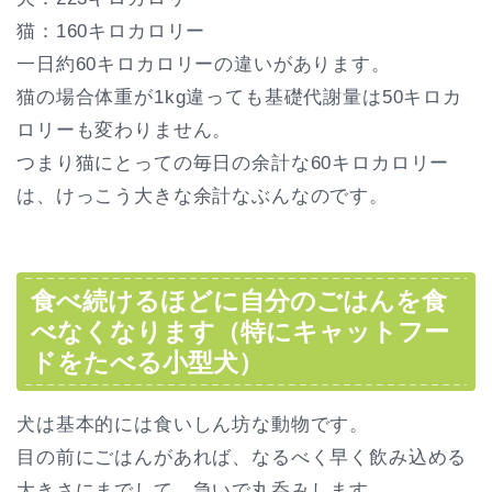
猫：160キロカロリー
一日約60キロカロリーの違いがあります。
猫の場合体重が1kg違っても基礎代謝量は50キロカ
ロリーも変わりません。
つまり猫にとっての毎日の余計な60キロカロリー
は、けっこう大きな余計なぶんなのです。
食べ続けるほどに自分のごはんを食
べなくなります（特にキャットフー
ドをたべる小型犬）
犬は基本的には食いしん坊な動物です。
目の前にごはんがあれば、なるべく早く飲み込める
大きさにまでして、急いで丸呑みします。