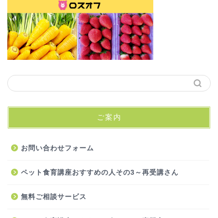
ご案内
お問い合わせフォーム
ペット食育講座おすすめの人その3～再受講さん
無料ご相談サービス