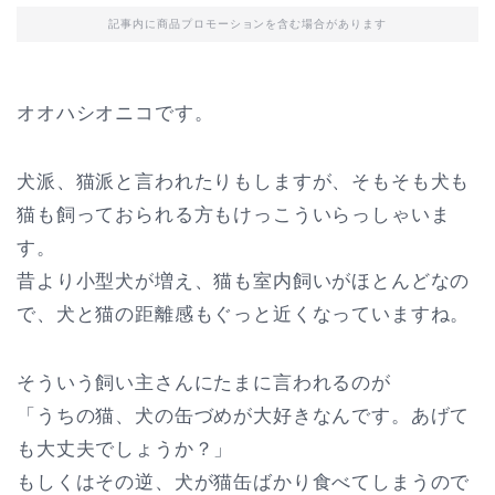
記事内に商品プロモーションを含む場合があります
オオハシオニコです。
犬派、猫派と言われたりもしますが、そもそも犬も
猫も飼っておられる方もけっこういらっしゃいま
す。
昔より小型犬が増え、猫も室内飼いがほとんどなの
で、犬と猫の距離感もぐっと近くなっていますね。
そういう飼い主さんにたまに言われるのが
「うちの猫、犬の缶づめが大好きなんです。あげて
も大丈夫でしょうか？」
もしくはその逆、犬が猫缶ばかり食べてしまうので