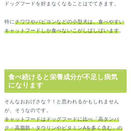
ドッグフードを好まなくなることはでてきます。
特に
チワワやパピヨンなどの小型犬は、食べやすい
キャットフードしか食べないこがしばしばいます
。
食べ続けると栄養成分が不足し病気
になります
そんなおおげさな？！と思われるかもしれません
が、そうなのです。
キャットフードはドッグフードに比べ「高タンパ
ク・高脂肪・タウリンやビタミンAを多く含む」の