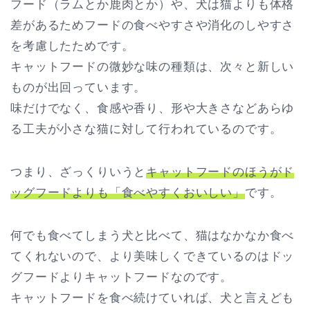
フード（ラムとか鹿肉とか）や、犬は猫よりも体格
差があるためフードの食べやすさや消化のしやすさ
を考慮したためです。
キャットフードの微妙な味の種類は、次々と新しい
ものが出回っています。
味だけでなく、食感や香り、形や大きさなどあらゆ
る工夫が小さな猫に対して行われているのです。
つまり、ざっくりいうと
キャットフードのほうがド
ッグフードよりも「食べやすくおいしい」
です。
何でも食べてしまう犬と比べて、猫はなかなか食べ
てくれないので、より美味しくできているのはドッ
グフードよりキャットフードなのです。
キャットフードを食べ続けていれば、犬と言えども