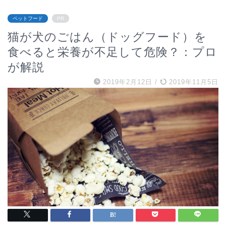
ペットフード
PR
猫が犬のごはん（ドッグフード）を
食べると栄養が不足して危険？：プロ
が解説
2019年2月12日
/
2019年11月5日