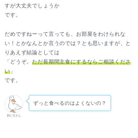
すが大丈夫でしょうか
です。
だめですねーって言っても、お部屋をわけられな
い！とかなんとか言うのでは？とも思いますが、と
りあえず結論としては
「どうぞ。
ただ長期間主食にするならご相談くださ
い
」
です。
ずっと食べるのはよくないの？
飼い主さん