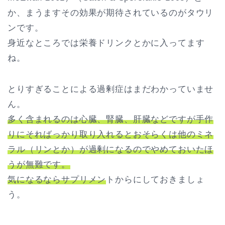
か、まうますその効果が期待されているのがタウリ
ンです。
身近なところでは栄養ドリンクとかに入ってます
ね。
とりすぎることによる過剰症はまだわかっていませ
ん。
多く含まれるのは心臓、腎臓、肝臓などですが手作
りにそればっかり取り入れるとおそらくは他のミネ
ラル（リンとか）が過剰になるのでやめておいたほ
うが無難です。
気になるならサプリメン
トからにしておきましょ
う。