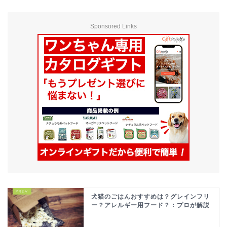
Sponsored Links
犬猫のごはんおすすめは？グレインフリ
ー？アレルギー用フード？：プロが解説