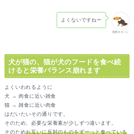
よくないですねー
獣医オオハシ
犬が猫の、猫が犬のフードを食べ続
けると栄養バランス崩れます
よくいわれるように
犬 → 肉食に近い雑食
猫 → 雑食に近い肉食
はだいたいその通りです。
そのため、必要な栄養素が少しずつ違います。
そのため
お互いに反対のものをずーっと食べている