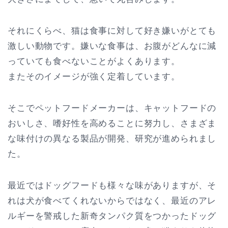
それにくらべ、猫は食事に対して好き嫌いがとても
激しい動物です。嫌いな食事は、お腹がどんなに減
っていても食べないことがよくあります。
またそのイメージが強く定着しています。
そこでペットフードメーカーは、キャットフードの
おいしさ、嗜好性を高めることに努力し、さまざま
な味付けの異なる製品が開発、研究が進められまし
た。
最近ではドッグフードも様々な味がありますが、そ
れは犬が食べてくれないからではなく、最近のアレ
ルギーを警戒した新奇タンパク質をつかったドッグ