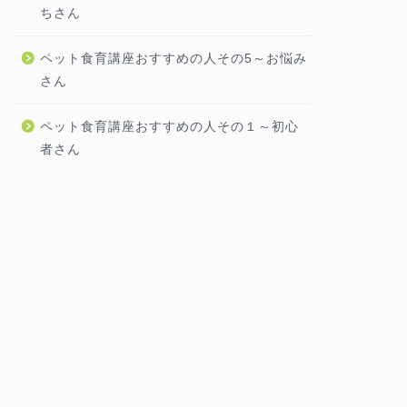
ちさん
ペット食育講座おすすめの人その5～お悩み
さん
ペット食育講座おすすめの人その１～初心
者さん