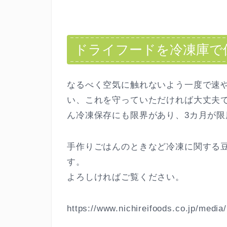
ドライフードを冷凍庫で
なるべく空気に触れないよう一度で速
い、これを守っていただければ大丈夫
ん冷凍保存にも限界があり、3カ月が限
手作りごはんのときなど冷凍に関する
す。
よろしければご覧ください。
https://www.nichireifoods.co.jp/media/