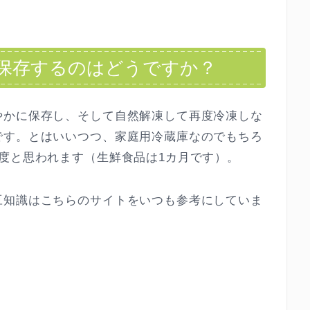
保存するのはどうですか？
やかに保存し、そして自然解凍して再度冷凍しな
です。とはいいつつ、家庭用冷蔵庫なのでもちろ
度と思われます（生鮮食品は1カ月です）。
豆知識はこちらのサイトをいつも参考にしていま