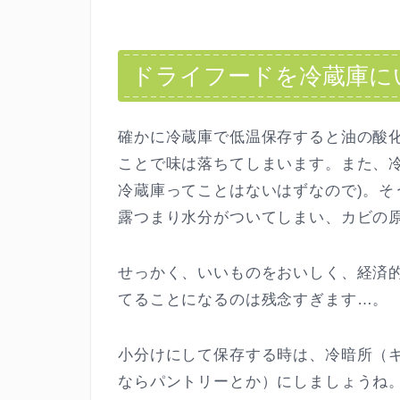
ドライフードを冷蔵庫に
確かに冷蔵庫で低温保存すると油の酸化
ことで味は落ちてしまいます。また、
冷蔵庫ってことはないはずなので)。
露つまり水分がついてしまい、カビの
せっかく、いいものをおいしく、経済
てることになるのは残念すぎます…。
小分けにして保存する時は、冷暗所（
ならパントリーとか）にしましょうね