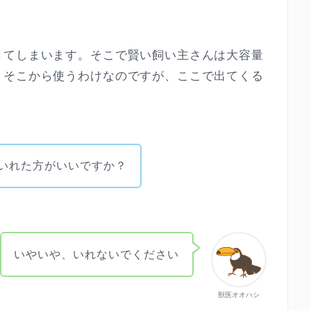
きてしまいます。そこで賢い飼い主さんは大容量
、そこから使うわけなのですが、ここで出てくる
いれた方がいいですか？
いやいや、いれないでください
獣医オオハシ