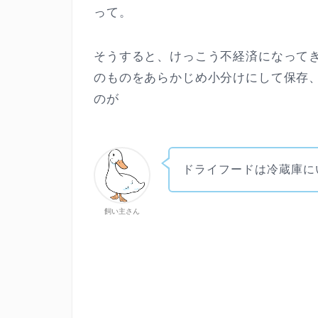
って。
そうすると、けっこう不経済になって
のものをあらかじめ小分けにして保存
のが
ドライフードは冷蔵庫に
飼い主さん