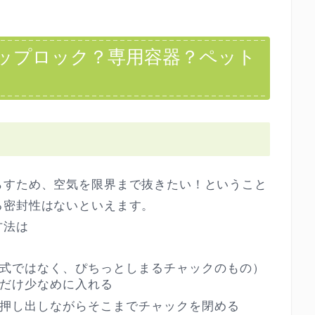
ップロック？専用容器？ペット
らすため、空気を限界まで抜きたい！ということ
る密封性はないといえます。
方法は
式ではなく、ぴちっとしまるチャックのもの）
だけ少なめに入れる
押し出しながらそこまでチャックを閉める