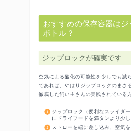
おすすめの保存容器はジ
ボトル？
ジップロックが確実です
空気による酸化の可能性を少しでも減
であれば、やはりジップロックのまさ
徹底した飼い主さんの実践されている
ジップロック（便利なスライダー
にドライフードを満タンより少し
ストローを端に差し込み、空気を