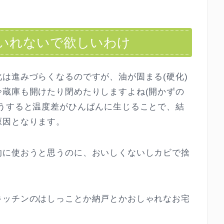
いれないで欲しいわけ
は進みづらくなるのですが、油が固まる(硬化)
冷蔵庫も開けたり閉めたりしますよね(開かずの
そうすると温度差がひんぱんに生じることで、結
原因となります。
的に使おうと思うのに、おいしくないしカビで捨
キッチンのはしっことか納戸とかおしゃれなお宅
。