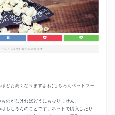
モーションを含む場合があります
るほどお高くなりますよね(もちろんペットフー
つものがなければどうにもなりません。
のはもちろんのことです。ネットで購入したり、