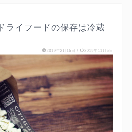
ドライフードの保存は冷蔵
2019年2月15日
/
2019年11月5日