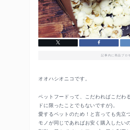
記事内に商品プロ
オオハシオニコです。
ペットフードって、こだわればこだわ
ドに限ったことでもないですが)。
愛するペットのため！と言っても先立
モノが同じであればお安く購入したい