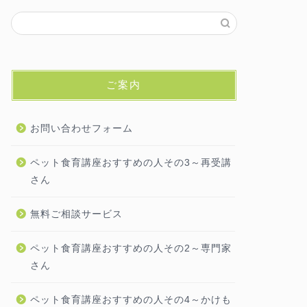
ご案内
お問い合わせフォーム
ペット食育講座おすすめの人その3～再受講
さん
無料ご相談サービス
ペット食育講座おすすめの人その2～専門家
さん
ペット食育講座おすすめの人その4～かけも